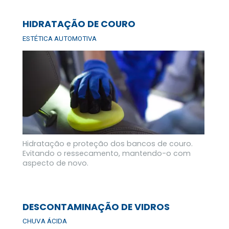
HIDRATAÇÃO DE COURO
ESTÉTICA AUTOMOTIVA
Hidratação e proteção dos bancos de couro. 
Evitando o ressecamento, mantendo-o com 
aspecto de novo.
DESCONTAMINAÇÃO DE VIDROS
CHUVA ÁCIDA