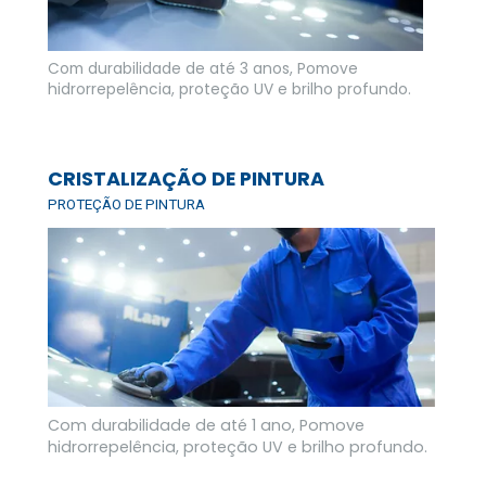
Com durabilidade de até 3 anos, Pomove 
hidrorrepelência, proteção UV e brilho profundo. 
CRISTALIZAÇÃO DE PINTURA
PROTEÇÃO DE PINTURA
Com durabilidade de até 1 ano, Pomove 
hidrorrepelência, proteção UV e brilho profundo. 