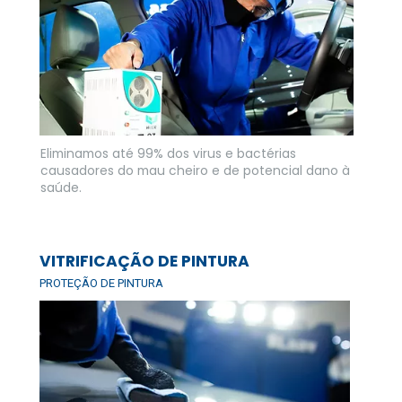
Eliminamos até 99% dos virus e bactérias 
causadores do mau cheiro e de potencial dano à 
saúde.
VITRIFICAÇÃO DE PINTURA
PROTEÇÃO DE PINTURA