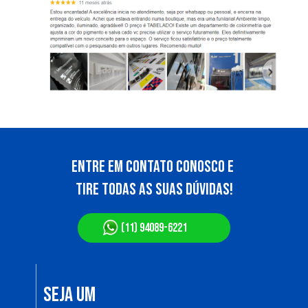
ENTRE EM CONTATO conosco E 
TIRE TODAS AS SUAS DÚVIDAS!
(11) 94089-6221
SEJA UM 