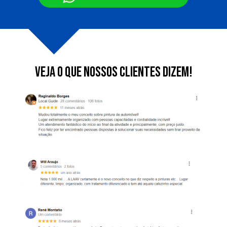
VEJA o que nossos clientes dizem!