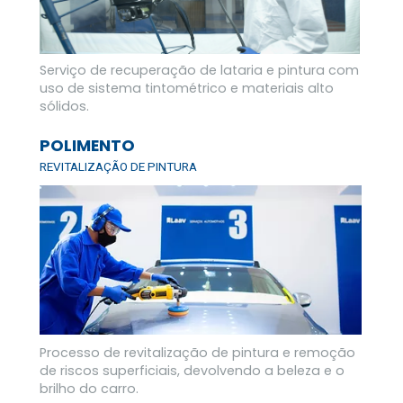
Serviço de recuperação de lataria e pintura com 
uso de sistema tintométrico e materiais alto 
sólidos.
POLIMENTO
REVITALIZAÇÃO DE PINTURA
Processo de revitalização de pintura e remoção 
de riscos superficiais, devolvendo a beleza e o 
brilho do carro.